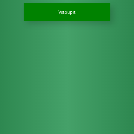
Vstoupit