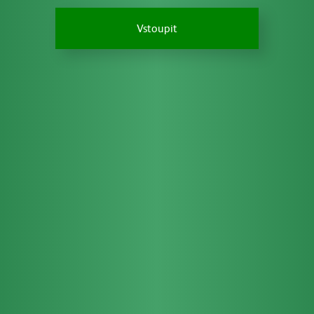
Vstoupit